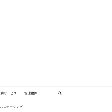
説明サービス
管理物件
ムステージング