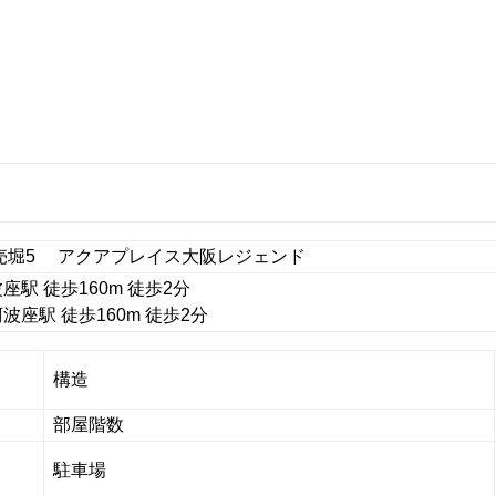
売堀5 アクアプレイス大阪レジェンド
駅 徒歩160m 徒歩2分
座駅 徒歩160m 徒歩2分
構造
部屋階数
駐車場