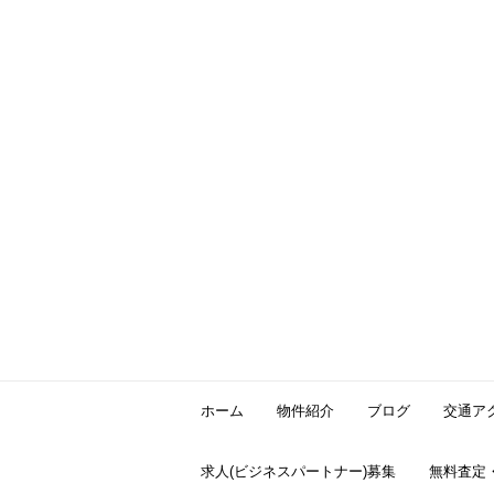
ホーム
物件紹介
ブログ
交通ア
求人(ビジネスパートナー)募集
無料査定