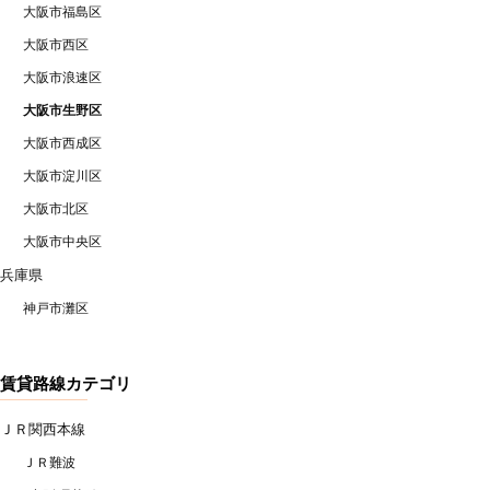
大阪市福島区
大阪市西区
大阪市浪速区
大阪市生野区
大阪市西成区
大阪市淀川区
大阪市北区
大阪市中央区
兵庫県
神戸市灘区
賃貸路線カテゴリ
ＪＲ関西本線
ＪＲ難波