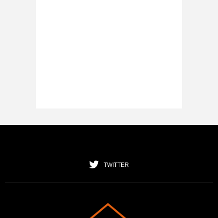
TWITTER