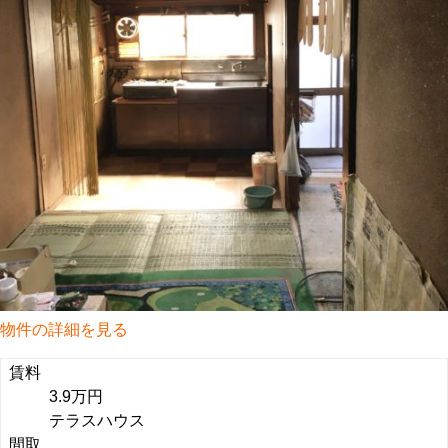
物件の詳細を見る
賃料
3.9万円
テラスハウス
間取