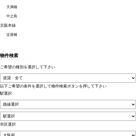
天満橋
中之島
京阪本線
淀屋橋
物件検索
ご希望の種別を選択して下さい
以下ご希望の条件を選択して物件検索ボタンを押して下さい
駅選択
市区選択