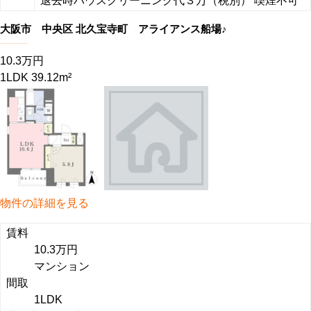
退去時ハウスクリーニング代３万（税別） 喫煙不可
大阪市 中央区 北久宝寺町 アライアンス船場♪
10.3万円
1LDK 39.12m²
物件の詳細を見る
賃料
10.3万円
マンション
間取
1LDK