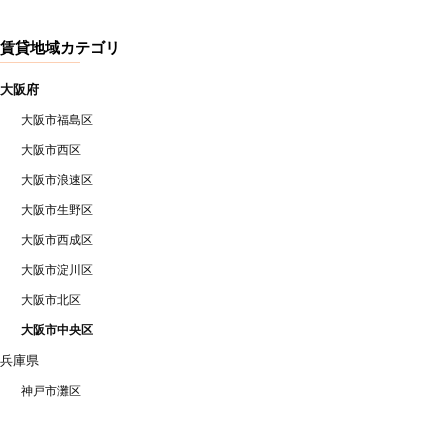
賃貸地域カテゴリ
大阪府
大阪市福島区
大阪市西区
大阪市浪速区
大阪市生野区
大阪市西成区
大阪市淀川区
大阪市北区
大阪市中央区
兵庫県
神戸市灘区