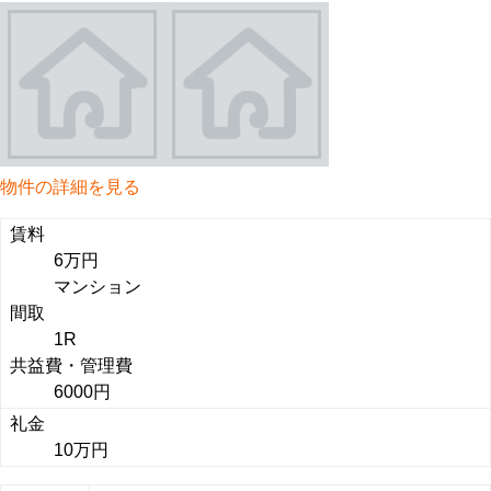
物件の詳細を見る
賃料
6万円
マンション
間取
1R
共益費・管理費
6000円
礼金
10万円