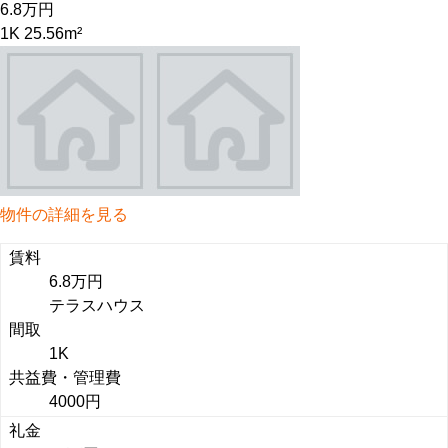
6.8万円
1K 25.56m²
物件の詳細を見る
賃料
6.8万円
テラスハウス
間取
1K
共益費・管理費
4000円
礼金