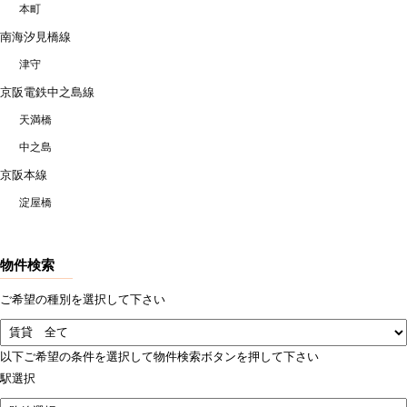
本町
南海汐見橋線
津守
京阪電鉄中之島線
天満橋
中之島
京阪本線
淀屋橋
物件検索
ご希望の種別を選択して下さい
以下ご希望の条件を選択して物件検索ボタンを押して下さい
駅選択