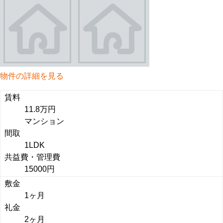
物件の詳細を見る
賃料
11.8万円
マンション
間取
1LDK
共益費・管理費
15000円
敷金
1ヶ月
礼金
2ヶ月