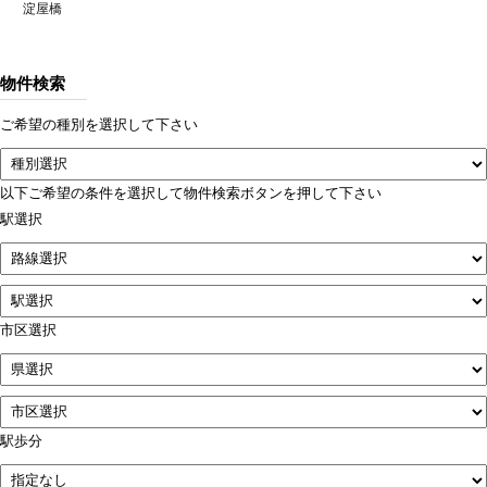
淀屋橋
物件検索
ご希望の種別を選択して下さい
以下ご希望の条件を選択して物件検索ボタンを押して下さい
駅選択
市区選択
駅歩分