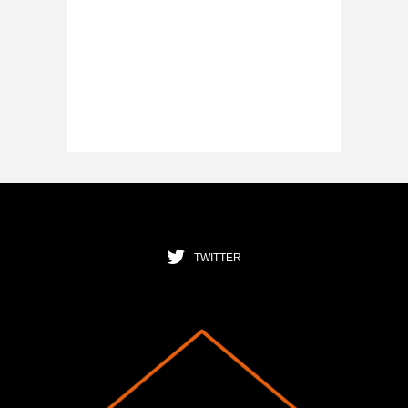
TWITTER