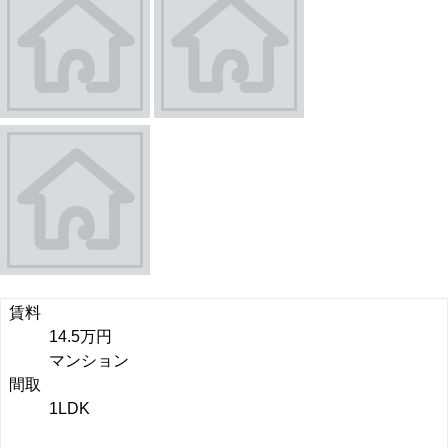
賃料
14.5万円
マンション
間取
1LDK