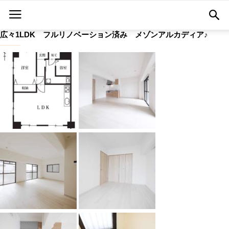
広々1LDK フルリノベーション済み メゾンアルカディア♪