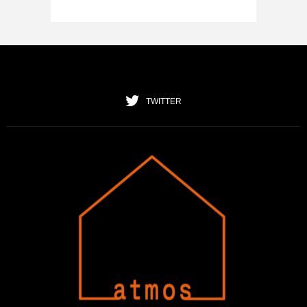
TWITTER