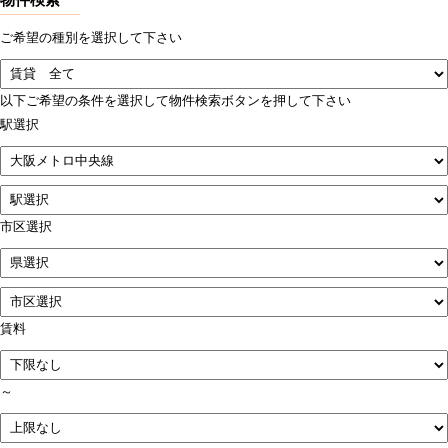
ご希望の種別を選択して下さい
以下ご希望の条件を選択して物件検索ボタンを押して下さい
駅選択
市区選択
賃料
～