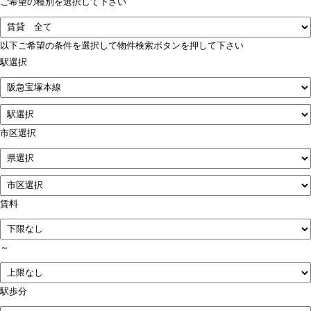
ご希望の種別を選択して下さい
以下ご希望の条件を選択して物件検索ボタンを押して下さい
駅選択
市区選択
賃料
～
駅歩分