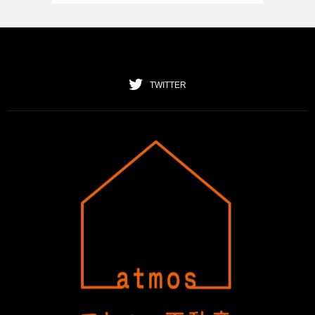
TWITTER