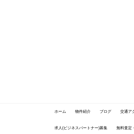
ホーム
物件紹介
ブログ
交通ア
求人(ビジネスパートナー)募集
無料査定