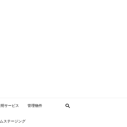
説明サービス
管理物件
ムステージング