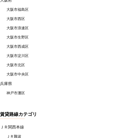
大阪府
大阪市福島区
大阪市西区
大阪市浪速区
大阪市生野区
大阪市西成区
大阪市淀川区
大阪市北区
大阪市中央区
兵庫県
神戸市灘区
賃貸路線カテゴリ
ＪＲ関西本線
ＪＲ難波