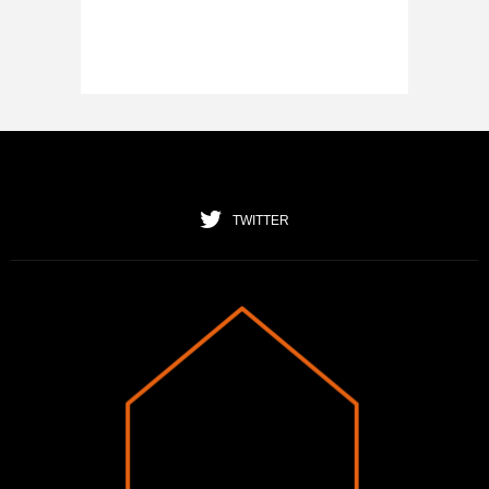
TWITTER