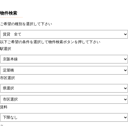
物件検索
ご希望の種別を選択して下さい
以下ご希望の条件を選択して物件検索ボタンを押して下さい
駅選択
市区選択
賃料
～