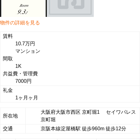
物件の詳細を見る
賃料
10.7万円
マンション
間取
1K
共益費・管理費
7000円
礼金
1ヶ月ヶ月
大阪府大阪市西区 京町堀1 セイワパレス
所在地
京町堀
交通
京阪本線淀屋橋駅 徒歩960m 徒歩12分