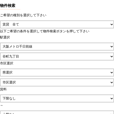
物件検索
ご希望の種別を選択して下さい
以下ご希望の条件を選択して物件検索ボタンを押して下さい
駅選択
市区選択
賃料
～