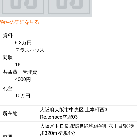
物件の詳細を見る
賃料
6.8万円
テラスハウス
間取
1K
共益費・管理費
4000円
礼金
10万円
大阪府大阪市中央区 上本町西3
所在地
Re.terrace空堀03
大阪メトロ長堀鶴見緑地線谷町六丁目駅 徒
歩320m 徒歩4分
交通