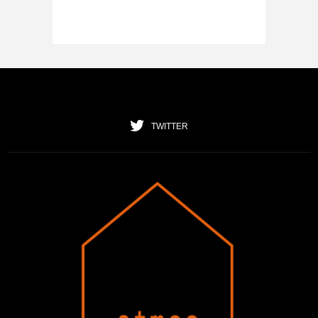
TWITTER