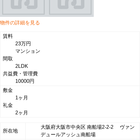
物件の詳細を見る
賃料
23万円
マンション
間取
2LDK
共益費・管理費
10000円
敷金
1ヶ月
礼金
2ヶ月
大阪府大阪市中央区 南船場2-2-2 ヴァン
所在地
デュールアッシュ南船場