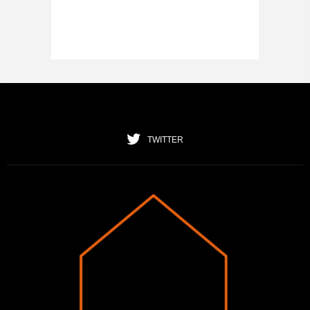
TWITTER