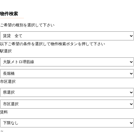
物件検索
ご希望の種別を選択して下さい
以下ご希望の条件を選択して物件検索ボタンを押して下さい
駅選択
市区選択
賃料
～