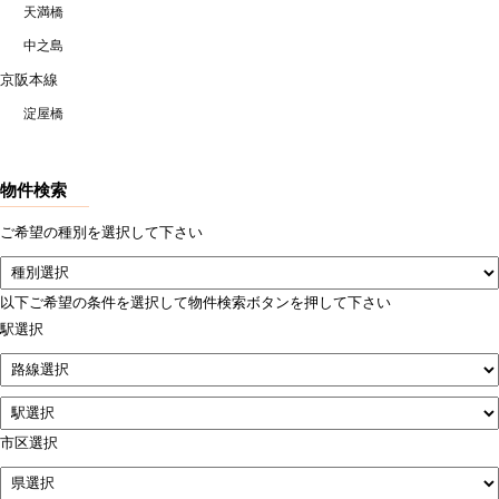
天満橋
中之島
京阪本線
淀屋橋
物件検索
ご希望の種別を選択して下さい
以下ご希望の条件を選択して物件検索ボタンを押して下さい
駅選択
市区選択