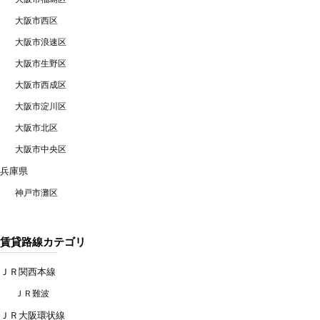
大阪市西区
大阪市浪速区
大阪市生野区
大阪市西成区
大阪市淀川区
大阪市北区
大阪市中央区
兵庫県
神戸市灘区
賃貸路線カテゴリ
ＪＲ関西本線
ＪＲ難波
ＪＲ大阪環状線