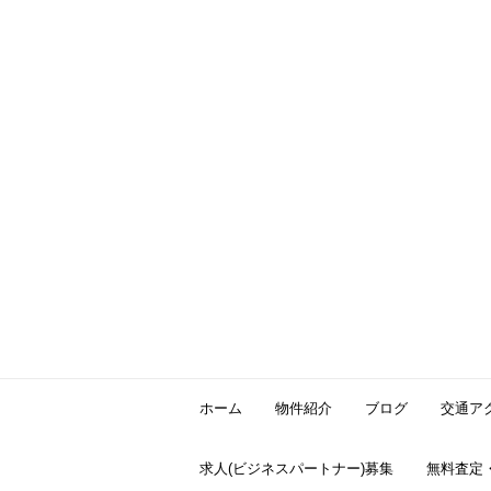
ホーム
物件紹介
ブログ
交通ア
求人(ビジネスパートナー)募集
無料査定