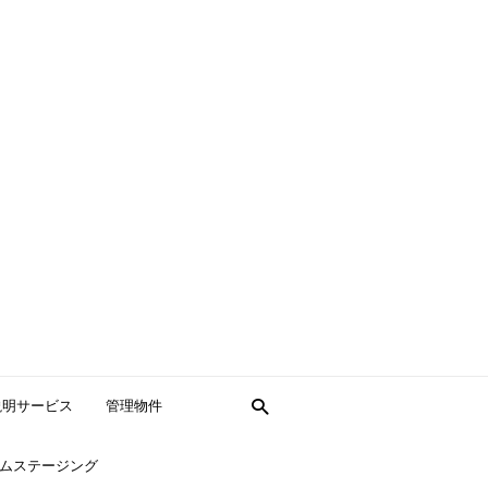
説明サービス
管理物件
ムステージング