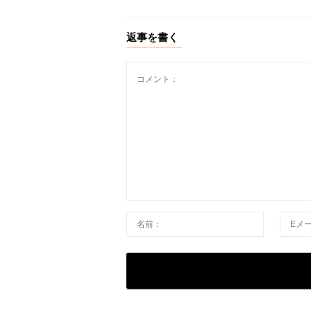
返事を書く