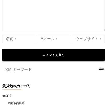
検
索:
賃貸地域カテゴリ
大阪府
大阪市福島区