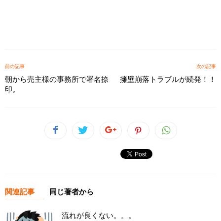
前の記事
次の記事
朝から売主様の事務所で署名捺
擁壁崩落トラブルが続発！！
印。
関連記事
同じ著者から
流れが良くない。。。