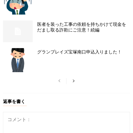
医者を装った工事の依頼を持ちかけて現金を
だまし取る詐欺にご注意！続編
グランプレイズ宝塚南口申込入りました！
返事を書く