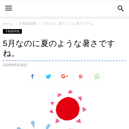
ホーム
不動産関係
5月なのに夏のような暑さですね。
不動産関係
5月なのに夏のような暑さです
ね。
2026年5月16日