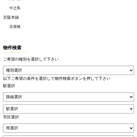
中之島
京阪本線
淀屋橋
物件検索
ご希望の種別を選択して下さい
以下ご希望の条件を選択して物件検索ボタンを押して下さい
駅選択
市区選択