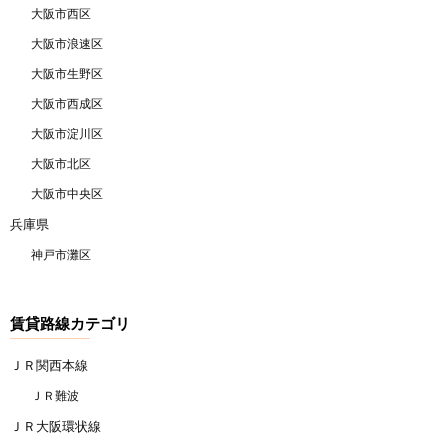
大阪市西区
大阪市浪速区
大阪市生野区
大阪市西成区
大阪市淀川区
大阪市北区
大阪市中央区
兵庫県
神戸市灘区
賃貸路線カテゴリ
ＪＲ関西本線
ＪＲ難波
ＪＲ大阪環状線