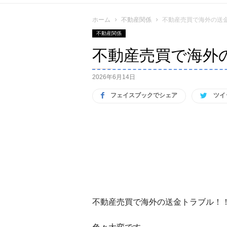
ホーム
不動産関係
不動産売買で海外の送
不動産関係
不動産売買で海外
2026年6月14日
フェイスブックでシェア
ツイ
不動産売買で海外の送金トラブル！