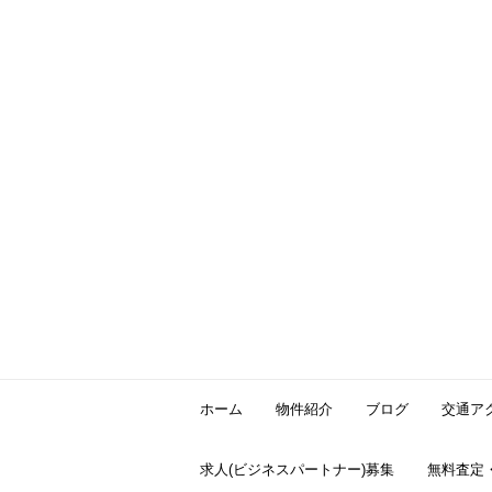
ホーム
物件紹介
ブログ
交通ア
求人(ビジネスパートナー)募集
無料査定