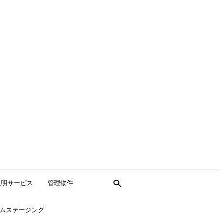
説明サービス
管理物件
ムステージング